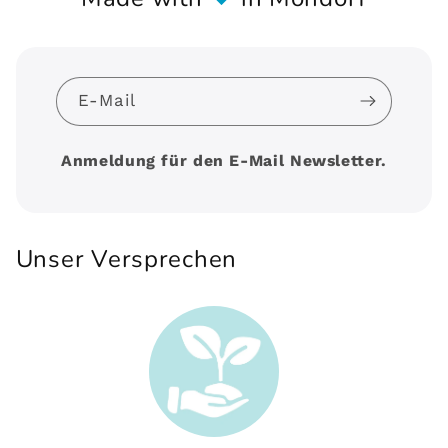
E-Mail
Anmeldung für den E-Mail Newsletter.
Unser Versprechen