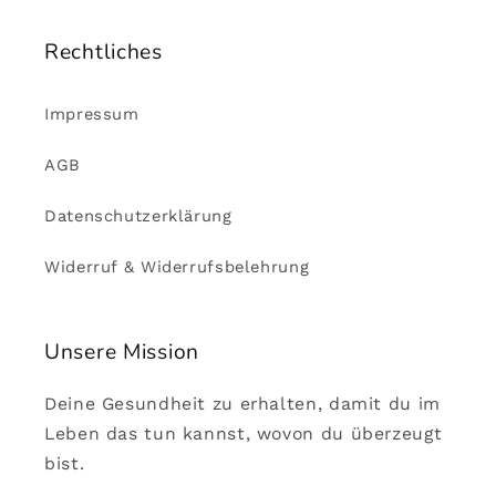
Rechtliches
Impressum
AGB
Datenschutzerklärung
Widerruf & Widerrufsbelehrung
Unsere Mission
Deine Gesundheit zu erhalten, damit du im
Leben das tun kannst, wovon du überzeugt
bist.