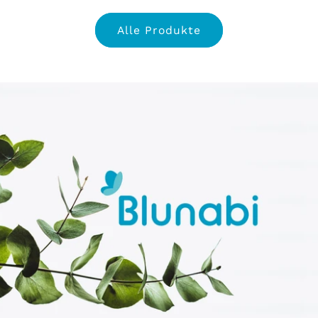
Alle Produkte