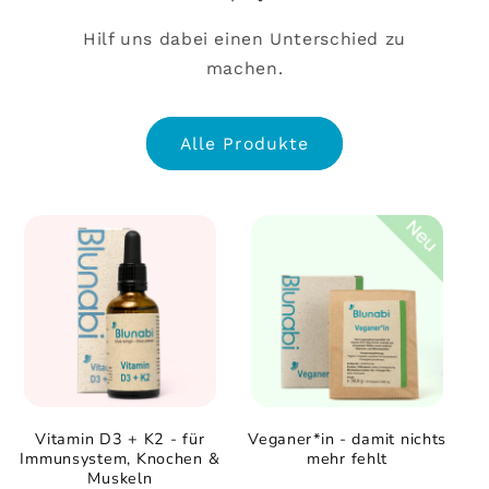
Hilf uns dabei einen Unterschied zu
machen.
Alle Produkte
Vitamin D3 + K2 - für
Veganer*in - damit nichts
Immunsystem, Knochen &
mehr fehlt
Muskeln