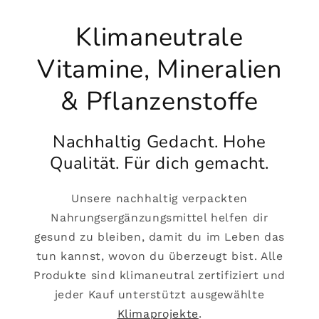
Klimaneutrale
Vitamine, Mineralien
& Pflanzenstoffe
Nachhaltig Gedacht. Hohe
Qualität. Für dich gemacht.
Unsere nachhaltig verpackten
Nahrungsergänzungsmittel helfen dir
gesund zu bleiben, damit du im Leben das
tun kannst, wovon du überzeugt bist. Alle
Produkte sind klimaneutral zertifiziert und
jeder Kauf unterstützt ausgewählte
Klimaprojekte
.