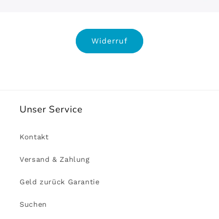
Widerruf
Unser Service
Kontakt
Versand & Zahlung
Geld zurück Garantie
Suchen