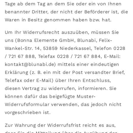
Tage ab dem Tag an dem Sie oder ein von Ihnen
benannter Dritter, der nicht der Beförderer ist, die
Waren in Besitz genommen haben bzw. hat.
Um Ihr Widerrufsrecht auszuüben, müssen Sie
uns (Bonna Elemente GmbH, Blunabi, Felix-
Wankel-Str. 14, 53859 Niederkassel, Telefon 0228
/ 721 67 888, Telefax 0228 / 721 67 884, E-Mail:
kontakt@blunabi.de) mittels einer eindeutigen
Erklärung (z. B. ein mit der Post versandter Brief,
Telefax oder E-Mail) über Ihren Entschluss,
diesen Vertrag zu widerrufen, informieren. Sie
können dafür das beigefügte Muster-
Widerrufsformular verwenden, das jedoch nicht
vorgeschrieben ist.
Zur Wahrung der Widerrufsfrist reicht es aus,