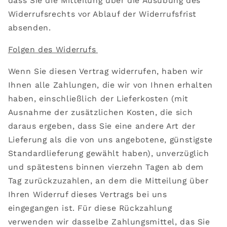
dass Sie die Mitteilung über die Ausübung des
Widerrufsrechts vor Ablauf der Widerrufsfrist
absenden.
Folgen des Widerrufs
Wenn Sie diesen Vertrag widerrufen, haben wir
Ihnen alle Zahlungen, die wir von Ihnen erhalten
haben, einschließlich der Lieferkosten (mit
Ausnahme der zusätzlichen Kosten, die sich
daraus ergeben, dass Sie eine andere Art der
Lieferung als die von uns angebotene, günstigste
Standardlieferung gewählt haben), unverzüglich
und spätestens binnen vierzehn Tagen ab dem
Tag zurückzuzahlen, an dem die Mitteilung über
Ihren Widerruf dieses Vertrags bei uns
eingegangen ist. Für diese Rückzahlung
verwenden wir dasselbe Zahlungsmittel, das Sie