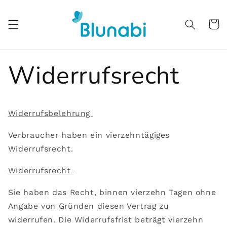
Direkt
zum
Inhalt
Warenko
Widerrufsrecht
Widerrufsbelehrung
Verbraucher haben ein vierzehntägiges
Widerrufsrecht.
Widerrufsrecht
Sie haben das Recht, binnen vierzehn Tagen ohne
Angabe von Gründen diesen Vertrag zu
widerrufen. Die Widerrufsfrist beträgt vierzehn