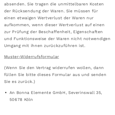
absenden. Sie tragen die unmittelbaren Kosten
der Rücksendung der Waren. Sie müssen für
einen etwaigen Wertverlust der Waren nur
aufkommen, wenn dieser Wertverlust auf einen
zur Prüfung der Beschaffenheit, Eigenschaften
und Funktionsweise der Waren nicht notwendigen
Umgang mit ihnen zurückzuführen ist.
Muster-Widerrufsformular
(Wenn Sie den Vertrag widerrufen wollen, dann
füllen Sie bitte dieses Formular aus und senden
Sie es zurück.)
An Bonna Elemente GmbH, Severinswall 35,
50678 Köln