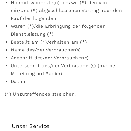
Hiermit widerrufe(n) ich/wir (*) den von
mir/uns (*) abgeschlossenen Vertrag über den
Kauf der folgenden
Waren (*)/die Erbringung der folgenden
Dienstleistung (*)
Bestellt am (*)/erhalten am (*)
Name des/der Verbraucher(s)
Anschrift des/der Verbraucher(s)
Unterschrift des/der Verbraucher(s) (nur bei
Mitteilung auf Papier)
Datum
(*) Unzutreffendes streichen.
Unser Service