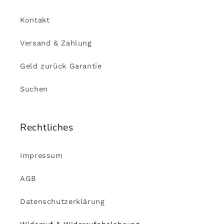
Kontakt
Versand & Zahlung
Geld zurück Garantie
Suchen
Rechtliches
Impressum
AGB
Datenschutzerklärung