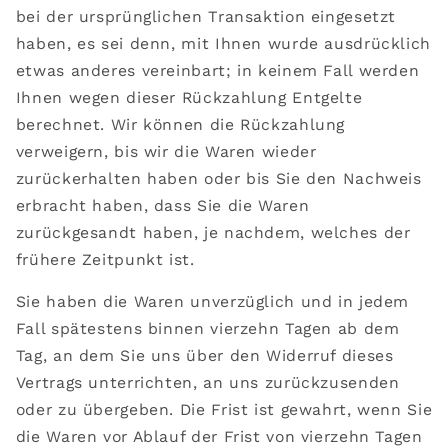
bei der ursprünglichen Transaktion eingesetzt
haben, es sei denn, mit Ihnen wurde ausdrücklich
etwas anderes vereinbart; in keinem Fall werden
Ihnen wegen dieser Rückzahlung Entgelte
berechnet. Wir können die Rückzahlung
verweigern, bis wir die Waren wieder
zurückerhalten haben oder bis Sie den Nachweis
erbracht haben, dass Sie die Waren
zurückgesandt haben, je nachdem, welches der
frühere Zeitpunkt ist.
Sie haben die Waren unverzüglich und in jedem
Fall spätestens binnen vierzehn Tagen ab dem
Tag, an dem Sie uns über den Widerruf dieses
Vertrags unterrichten, an uns zurückzusenden
oder zu übergeben. Die Frist ist gewahrt, wenn Sie
die Waren vor Ablauf der Frist von vierzehn Tagen