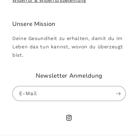
Widerruf & Widerrufsbelehrung
Unsere Mission
Deine Gesundheit zu erhalten, damit du im
Leben das tun kannst, wovon du überzeugt
bist.
Newsletter Anmeldung
E-Mail
Instagram